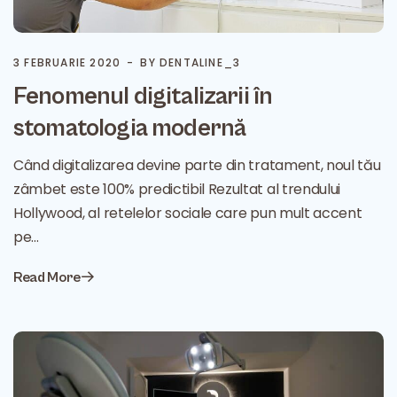
3 FEBRUARIE 2020
BY DENTALINE_3
Fenomenul digitalizarii în
stomatologia modernă
Când digitalizarea devine parte din tratament, noul tău
zâmbet este 100% predictibil Rezultat al trendului
Hollywood, al retelelor sociale care pun mult accent
pe…
Read More