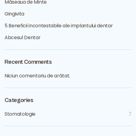
Măseaua de Minte
Gingivita
5 Beneficii incontestabile ale implantului dentar
Abcesul Dentar
Recent Comments
Niciun comentariu de arătat.
Categories
Stomatologie
7