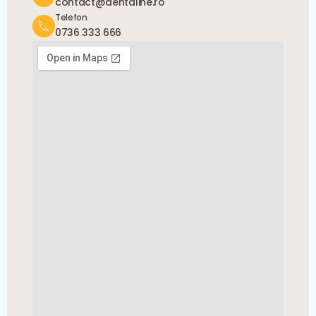
contact@dentaline.ro
Telefon
0736 333 666