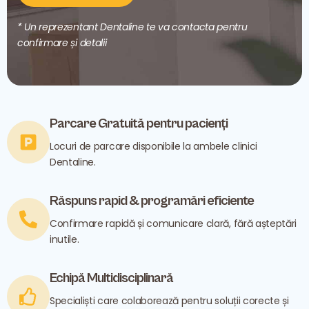
* Un reprezentant Dentaline te va contacta pentru
confirmare și detalii
Parcare Gratuită pentru pacienți
Locuri de parcare disponibile la ambele clinici
Dentaline.
Răspuns rapid & programări eficiente
Confirmare rapidă și comunicare clară, fără așteptări
inutile.
Echipă Multidisciplinară
Specialiști care colaborează pentru soluții corecte și