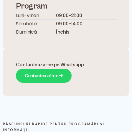
Program
Luni-Vineri
09:00-21:00
Sâmbătă
09:00-14:00
Duminică
Închis
Contactează-ne pe Whatsapp
Contactează-ne
RĂSPUNSURI RAPIDE PENTRU PROGRAMĂRI ȘI
INFORMAȚII