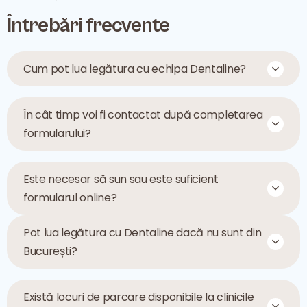
Întrebări frecvente
Cum pot lua legătura cu echipa Dentaline?
În cât timp voi fi contactat după completarea
formularului?
Este necesar să sun sau este suficient
formularul online?
Pot lua legătura cu Dentaline dacă nu sunt din
București?
Există locuri de parcare disponibile la clinicile