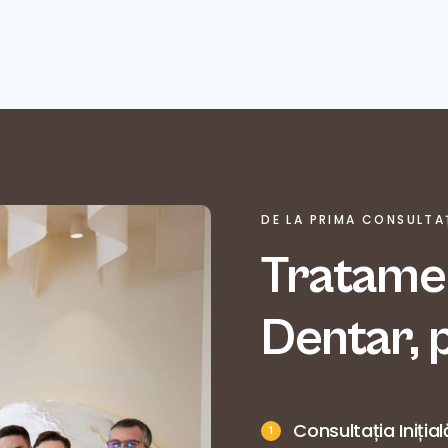
DE LA PRIMA CONSULTAȚ
Tratamen
Dentar, 
Consultația Inițial