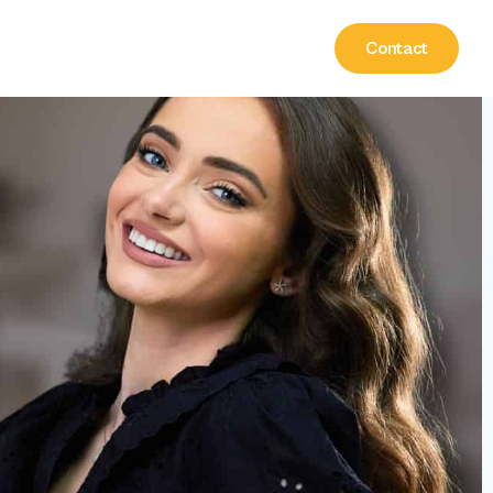
Contact