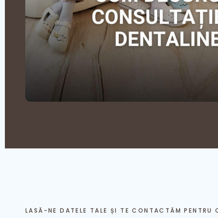
LASĂ-NE DATELE TALE ȘI TE CONTACTĂM PENTRU