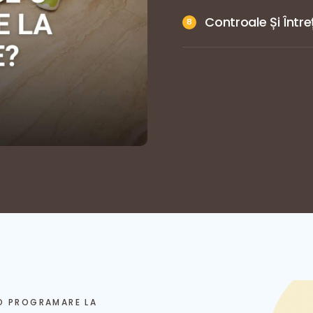
Controale Și Între
 O PROGRAMARE LA