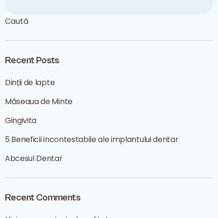
Caută
Recent Posts
Dinții de lapte
Măseaua de Minte
Gingivita
5 Beneficii incontestabile ale implantului dentar
Abcesul Dentar
Recent Comments