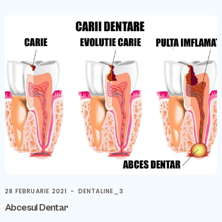
28 FEBRUARIE 2021
DENTALINE_3
Abcesul Dentar