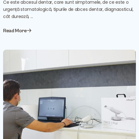
Ce este abcesul dentar, care sunt simptomele, de ce este o
urgență stomatologică, tipurile de abces dentar, diagnaosticul,
cât durează, ...
Read More